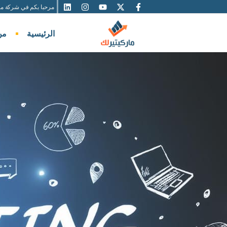
مرحبا بكم في شركة مار
الرئيسية
من