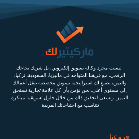
ليست مجرد وكالة تسويق إلكتروني، بل شريك نجاحك
الرقمي. مع فريقنا المتواجد في ماليزيا، السعودية، تركيا،
واليمن، نصنع لك استراتيجية تسويق مخصصة تنقل أعمالك
إلى مستوى أعلى. نحن نؤمن بأن كل علامة تجارية تستحق
التميز، ونسعى لتحقيق ذلك من خلال حلول تسويقية مبتكرة
تتناسب مع احتياجاتك الفريدة.
فروعنا